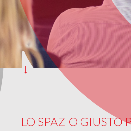
LO SPAZIO GIUSTO 