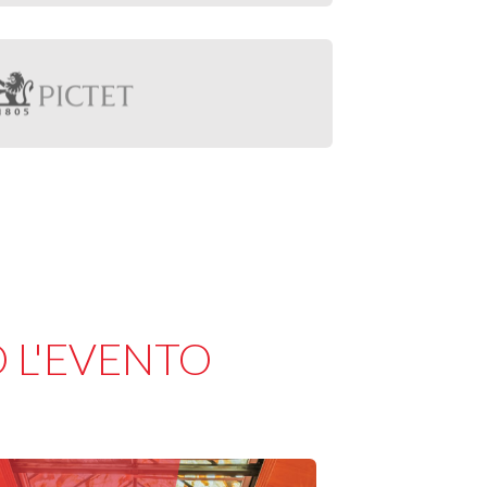
 L'EVENTO