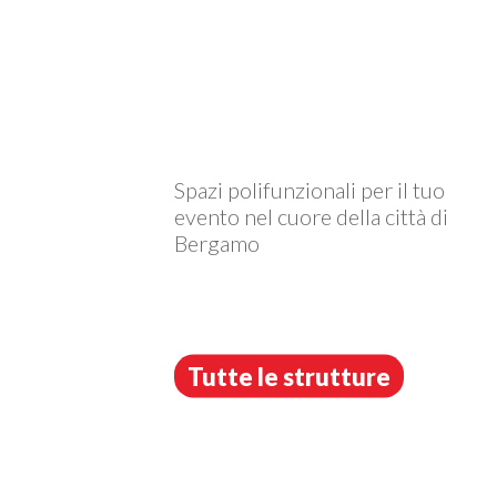
Spazi polifunzionali per il tuo
evento nel cuore della città di
Bergamo
Tutte le strutture