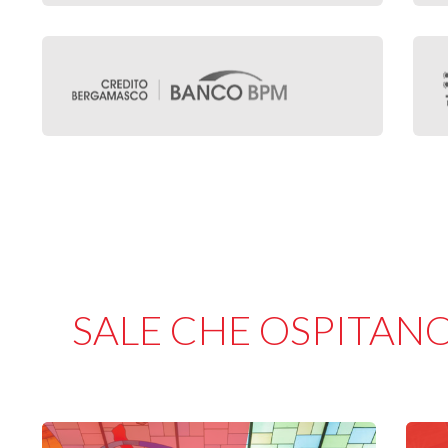
SALE CHE OSPITANO