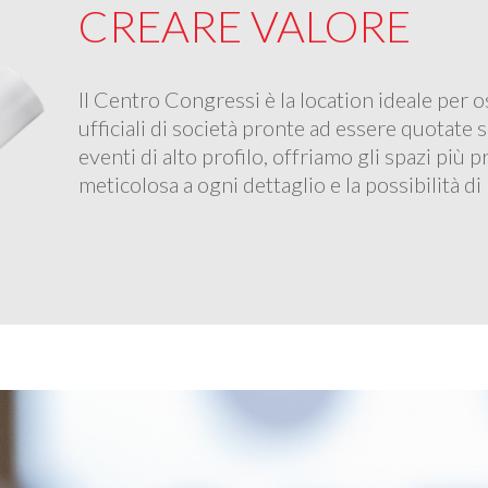
CREARE VALORE
Il Centro Congressi è la location ideale per 
ufficiali di società pronte ad essere quotate 
eventi di alto profilo, offriamo gli spazi più 
meticolosa a ogni dettaglio e la possibilità d