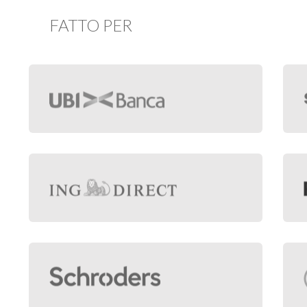
FATTO PER