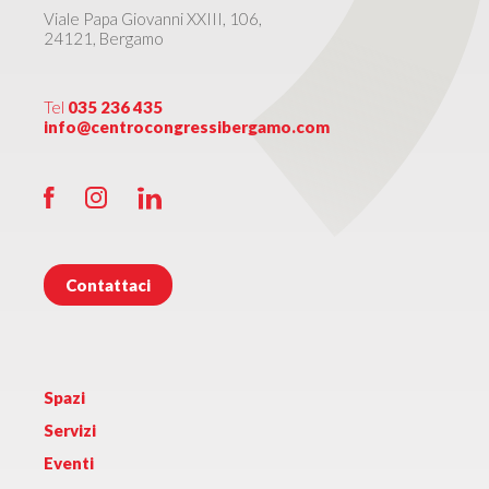
Viale Papa Giovanni XXIII, 106,
24121, Bergamo
Tel
035 236 435
info@centrocongressibergamo.com
Contattaci
Spazi
Servizi
Eventi