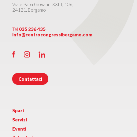
Viale Papa Giovanni XXIII, 106,
24121, Bergamo
Tel
035 236 435
info@centrocongressibergamo.com
Contattaci
Spazi
Servizi
Eventi