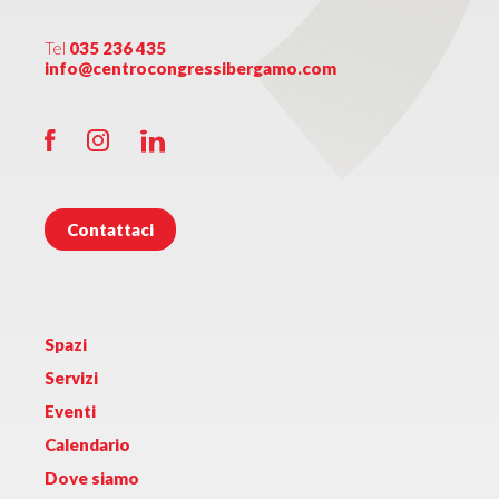
Tel
035 236 435
info@centrocongressibergamo.com
Contattaci
Spazi
Servizi
Eventi
Calendario
Dove siamo