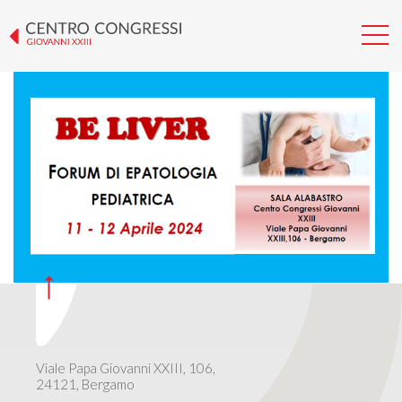
BE LIVER – FORUM DI
EPATOLOGIA PEDIATRICA
Viale Papa Giovanni XXIII, 106,
24121, Bergamo