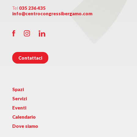
Tel
035 236 435
info@centrocongressibergamo.com
Contattaci
Spazi
Servizi
Eventi
Calendario
Dove siamo