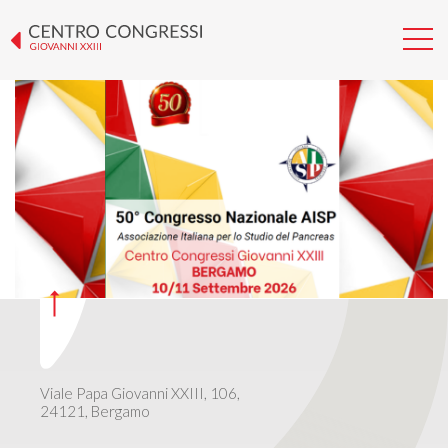
50° CONGRESSO NAZIONALE
AISP
Viale Papa Giovanni XXIII, 106,
24121, Bergamo